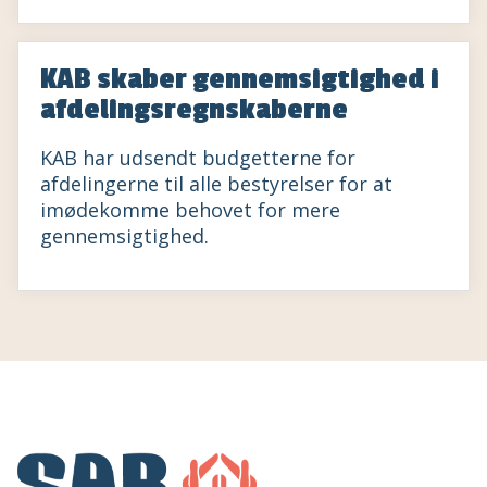
KAB skaber gennemsigtighed i
afdelingsregnskaberne
KAB har udsendt budgetterne for
afdelingerne til alle bestyrelser for at
imødekomme behovet for mere
gennemsigtighed.