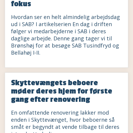
fokus
Hvordan ser en helt almindelig arbejdsdag
ud i SAB? I artikelserien En dag i driften
følger vi medarbejderne i SAB i deres
daglige arbejde. Denne gang tager vi til
Brønshøj for at besøge SAB Tusindfryd og
Bellahøj I-II.
Skyttevængets beboere
møder deres hjem for første
gang efter renovering
En omfattende renovering lakker mod
enden i Skyttevænget, hvor beboerne så
småt er begyndt at vende tilbage til deres