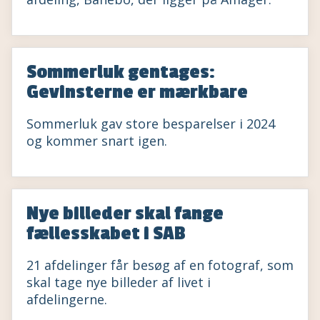
Sommerluk gentages:
Gevinsterne er mærkbare
Sommerluk gav store besparelser i 2024
og kommer snart igen.
Nye billeder skal fange
fællesskabet i SAB
21 afdelinger får besøg af en fotograf, som
skal tage nye billeder af livet i
afdelingerne.