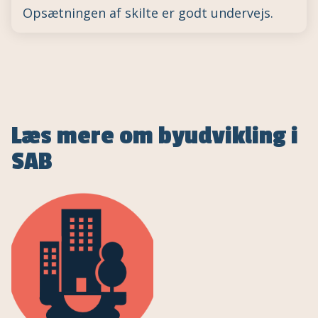
Opsætningen af skilte er godt undervejs.
Læs mere om byudvikling i
SAB