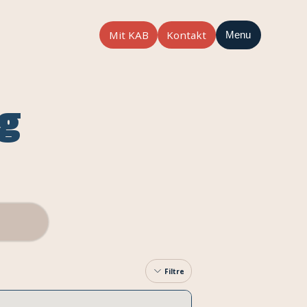
Mit KAB
Kontakt
Menu
ng
Filtre