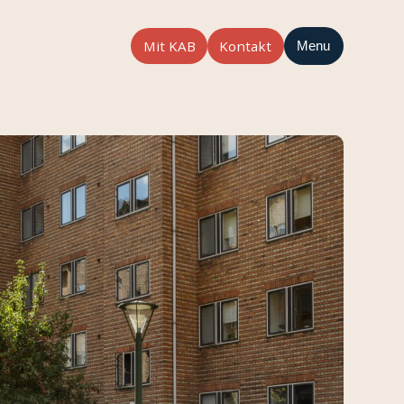
Mit KAB
Kontakt
Menu