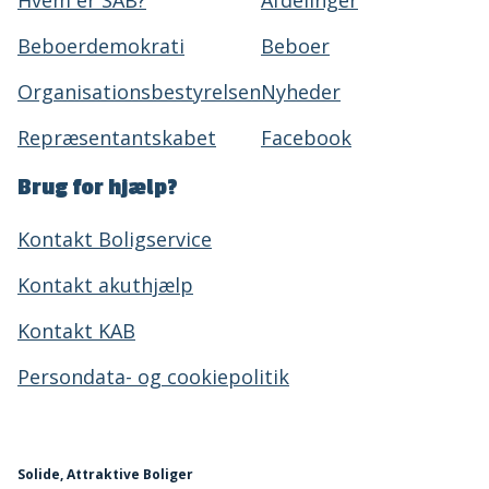
Beboerdemokrati
Beboer
Organisationsbestyrelsen
Nyheder
Repræsentantskabet
Facebook
Brug for hjælp?
Kontakt Boligservice
Kontakt akuthjælp
Kontakt KAB
Persondata- og cookiepolitik
Solide, Attraktive Boliger