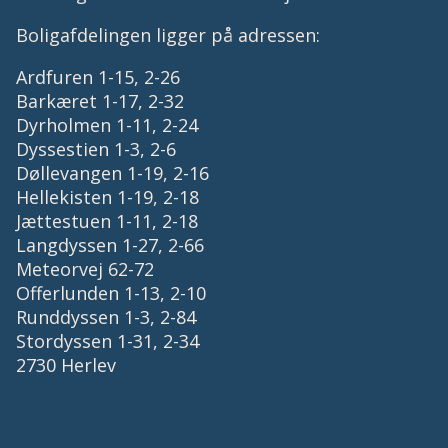
Boligafdelingen ligger på adressen:
Ardfuren 1-15, 2-26
Barkæret 1-17, 2-32
Dyrholmen 1-11, 2-24
Dyssestien 1-3, 2-6
Døllevangen 1-19, 2-16
Hellekisten 1-19, 2-18
Jættestuen 1-11, 2-18
Langdyssen 1-27, 2-66
Meteorvej 62-72
Offerlunden 1-13, 2-10
Runddyssen 1-3, 2-84
Stordyssen 1-31, 2-34
2730 Herlev