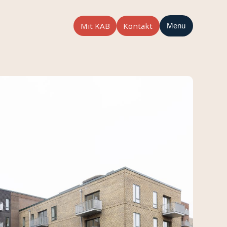
Mit KAB
Kontakt
Menu