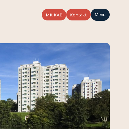
Mit KAB
Kontakt
Menu