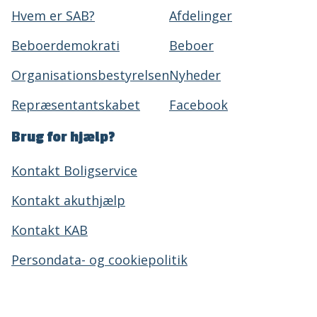
Hvem er SAB?
Afdelinger
Beboerdemokrati
Beboer
Organisationsbestyrelsen
Nyheder
Repræsentantskabet
Facebook
Brug for hjælp?
Kontakt Boligservice
Kontakt akuthjælp
Kontakt KAB
Persondata- og cookiepolitik