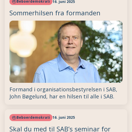
Beboerdemokrati
16. juni 2025
Sommerhilsen fra formanden
Formand i organisationsbestyrelsen i SAB,
John Bøgelund, har en hilsen til alle i SAB.
Beboerdemokrati
16. juni 2025
Skal du med til SAB’s seminar for