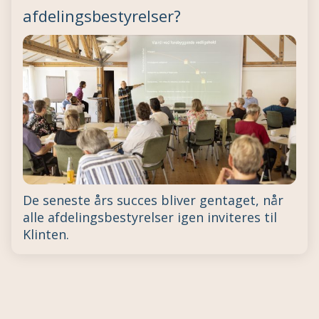
afdelingsbestyrelser?
De seneste års succes bliver gentaget, når
alle afdelingsbestyrelser igen inviteres til
Klinten.