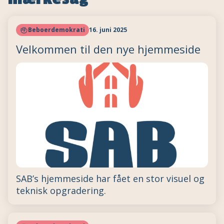
Beboerdemokrati
16. juni 2025
Velkommen til den nye hjemmeside
SAB’s hjemmeside har fået en stor visuel og
teknisk opgradering.