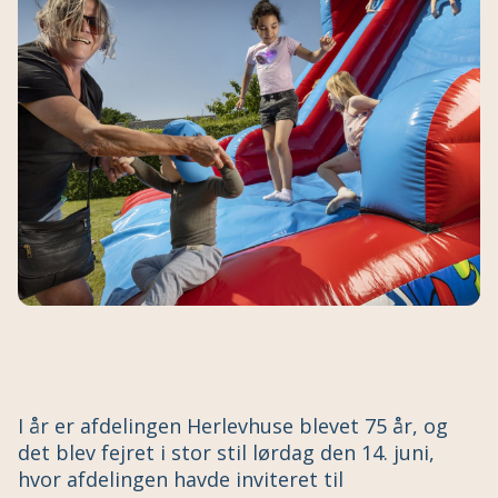
I år er afdelingen Herlevhuse blevet 75 år, og
det blev fejret i stor stil lørdag den 14. juni,
hvor afdelingen havde inviteret til