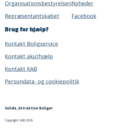
Organisationsbestyrelsen
Nyheder
Repræsentantskabet
Facebook
Brug for hjælp?
Kontakt Boligservice
Kontakt akuthjælp
Kontakt KAB
Persondata- og cookiepolitik
Solide, Attraktive Boliger
Copyright SAB 2026