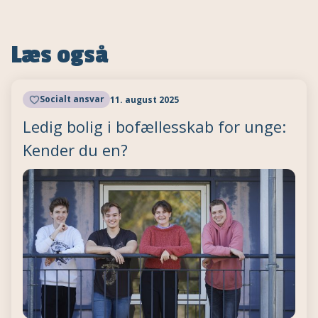
Læs også
Socialt ansvar
11. august 2025
Ledig bolig i bofællesskab for unge:
Kender du en?