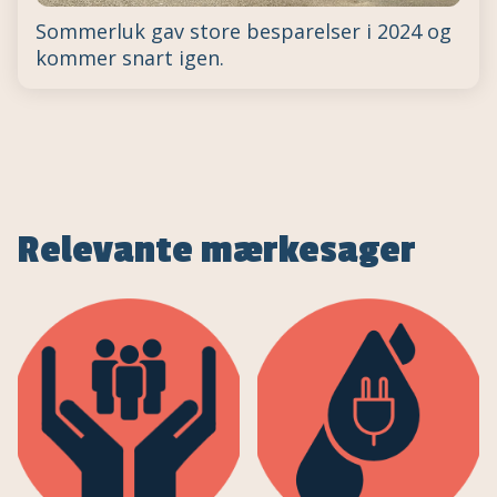
Sommerluk gav store besparelser i 2024 og
kommer snart igen.
Relevante mærkesager