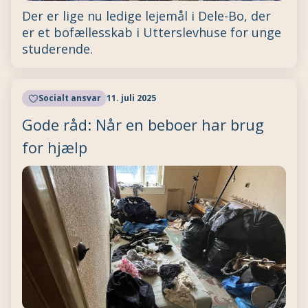
Der er lige nu ledige lejemål i Dele-Bo, der
er et bofællesskab i Utterslevhuse for unge
studerende.
Socialt ansvar
11. juli 2025
Gode råd: Når en beboer har brug
for hjælp