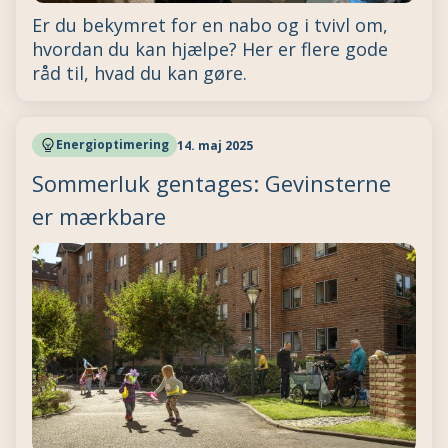
Er du bekymret for en nabo og i tvivl om,
hvordan du kan hjælpe? Her er flere gode
råd til, hvad du kan gøre.
Energioptimering
14. maj 2025
Sommerluk gentages: Gevinsterne
er mærkbare