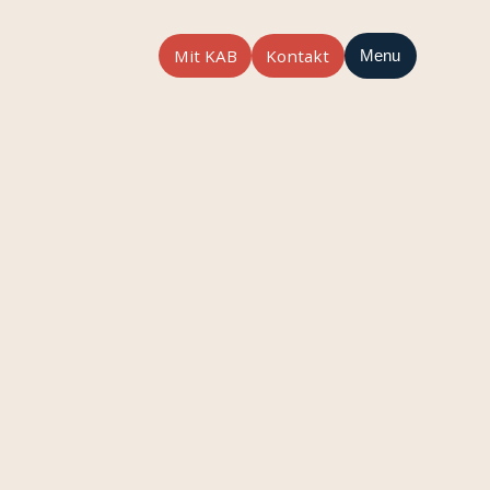
Mit KAB
Kontakt
Menu