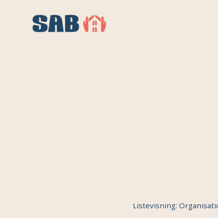
Listevisning: Organisat