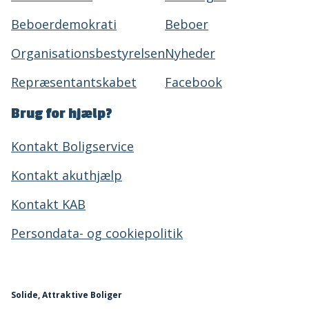
Beboerdemokrati
Beboer
Organisationsbestyrelsen
Nyheder
Repræsentantskabet
Facebook
Brug for hjælp?
Kontakt Boligservice
Kontakt akuthjælp
Kontakt KAB
Persondata- og cookiepolitik
Solide, Attraktive Boliger