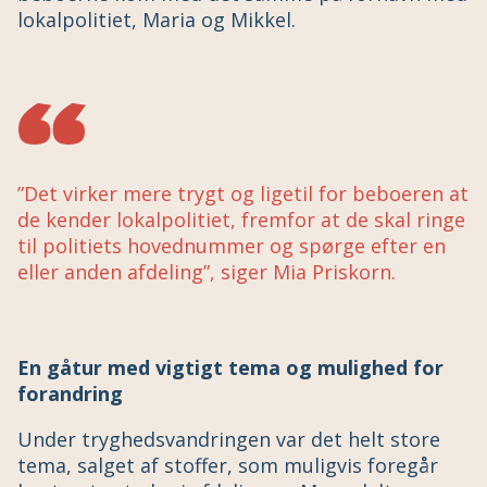
lokalpolitiet, Maria og Mikkel.
”Det virker mere trygt og ligetil for beboeren at
de kender lokalpolitiet, fremfor at de skal ringe
til politiets hovednummer og spørge efter en
eller anden afdeling”, siger Mia Priskorn.
En gåtur med vigtigt tema og mulighed for
forandring
Under tryghedsvandringen var det helt store
tema, salget af stoffer, som muligvis foregår