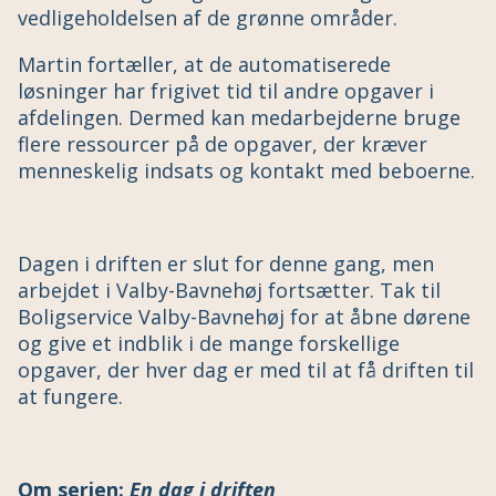
vedligeholdelsen af de grønne områder.
Martin fortæller, at de automatiserede
løsninger har frigivet tid til andre opgaver i
afdelingen. Dermed kan medarbejderne bruge
flere ressourcer på de opgaver, der kræver
menneskelig indsats og kontakt med beboerne.
Dagen i driften er slut for denne gang, men
arbejdet i Valby-Bavnehøj fortsætter. Tak til
Boligservice Valby-Bavnehøj for at åbne dørene
og give et indblik i de mange forskellige
opgaver, der hver dag er med til at få driften til
at fungere.
Om serien:
En dag i driften