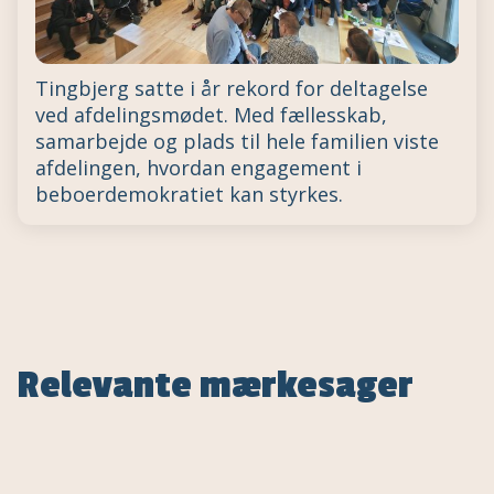
Tingbjerg satte i år rekord for deltagelse
ved afdelingsmødet. Med fællesskab,
samarbejde og plads til hele familien viste
afdelingen, hvordan engagement i
beboerdemokratiet kan styrkes.
Relevante mærkesager