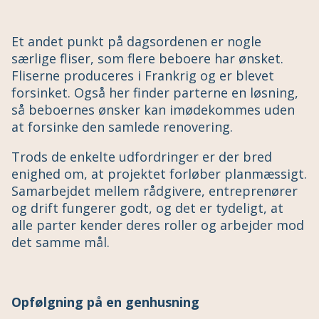
Et andet punkt på dagsordenen er nogle
særlige fliser, som flere beboere har ønsket.
Fliserne produceres i Frankrig og er blevet
forsinket. Også her finder parterne en løsning,
så beboernes ønsker kan imødekommes uden
at forsinke den samlede renovering.
Trods de enkelte udfordringer er der bred
enighed om, at projektet forløber planmæssigt.
Samarbejdet mellem rådgivere, entreprenører
og drift fungerer godt, og det er tydeligt, at
alle parter kender deres roller og arbejder mod
det samme mål.
Opfølgning på en genhusning