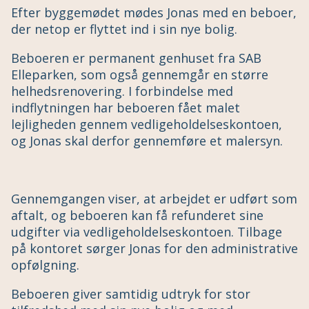
Efter byggemødet mødes Jonas med en beboer,
der netop er flyttet ind i sin nye bolig.
Beboeren er permanent genhuset fra SAB
Elleparken, som også gennemgår en større
helhedsrenovering. I forbindelse med
indflytningen har beboeren fået malet
lejligheden gennem vedligeholdelseskontoen,
og Jonas skal derfor gennemføre et malersyn.
Gennemgangen viser, at arbejdet er udført som
aftalt, og beboeren kan få refunderet sine
udgifter via vedligeholdelseskontoen. Tilbage
på kontoret sørger Jonas for den administrative
opfølgning.
Beboeren giver samtidig udtryk for stor