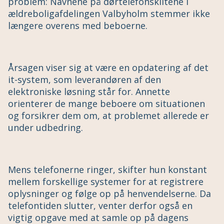
problem: Navnene på dørtelefonskiltene i
ældreboligafdelingen Valbyholm stemmer ikke
længere overens med beboerne.
Årsagen viser sig at være en opdatering af det
it-system, som leverandøren af den
elektroniske løsning står for. Annette
orienterer de mange beboere om situationen
og forsikrer dem om, at problemet allerede er
under udbedring.
Mens telefonerne ringer, skifter hun konstant
mellem forskellige systemer for at registrere
oplysninger og følge op på henvendelserne. Da
telefontiden slutter, venter derfor også en
vigtig opgave med at samle op på dagens