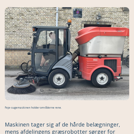
Feje-sugemaskinen holder områderne rene.
Maskinen tager sig af de hårde belægninger,
mens afdelingens græsrobotter sørger for