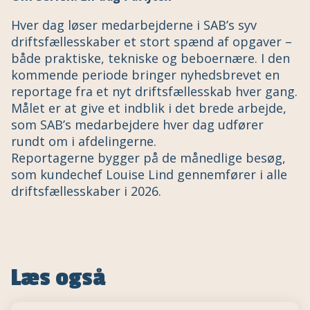
Hver dag løser medarbejderne i SAB’s syv
driftsfællesskaber et stort spænd af opgaver –
både praktiske, tekniske og beboernære. I den
kommende periode bringer nyhedsbrevet en
reportage fra et nyt driftsfællesskab hver gang.
Målet er at give et indblik i det brede arbejde,
som SAB’s medarbejdere hver dag udfører
rundt om i afdelingerne.
Reportagerne bygger på de månedlige besøg,
som kundechef Louise Lind gennemfører i alle
driftsfællesskaber i 2026.
Læs også