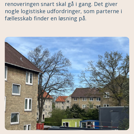
renoveringen snart skal gå i gang. Det giver
nogle logistiske udfordringer, som parterne i
fællesskab finder en løsning på.