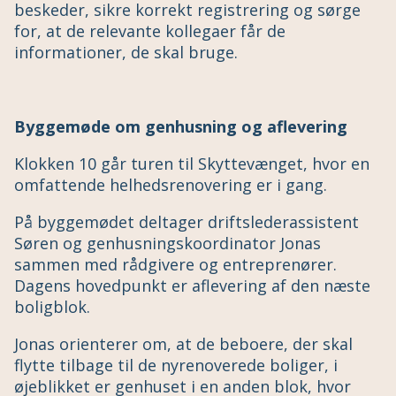
beskeder, sikre korrekt registrering og sørge
for, at de relevante kollegaer får de
informationer, de skal bruge.
Byggemøde om genhusning og aflevering
Klokken 10 går turen til Skyttevænget, hvor en
omfattende helhedsrenovering er i gang.
På byggemødet deltager driftslederassistent
Søren og genhusningskoordinator Jonas
sammen med rådgivere og entreprenører.
Dagens hovedpunkt er aflevering af den næste
boligblok.
Jonas orienterer om, at de beboere, der skal
flytte tilbage til de nyrenoverede boliger, i
øjeblikket er genhuset i en anden blok, hvor