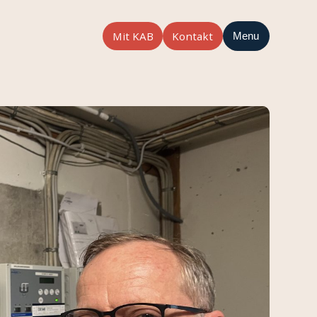
Mit KAB
Kontakt
Menu